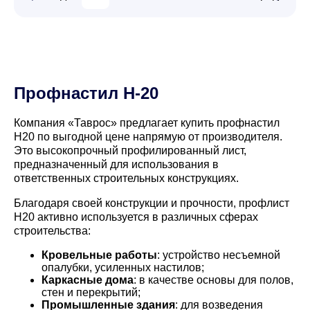
Профнастил Н-20
Компания «Таврос» предлагает купить профнастил
Н20 по выгодной цене напрямую от производителя.
Это высокопрочный профилированный лист,
предназначенный для использования в
ответственных строительных конструкциях.
Благодаря своей конструкции и прочности, профлист
Н20 активно используется в различных сферах
строительства:
Кровельные работы
: устройство несъемной
опалубки, усиленных настилов;
Каркасные дома
: в качестве основы для полов,
стен и перекрытий;
Промышленные здания
: для возведения