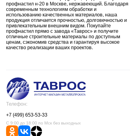
профнастил н-20 в Москве, нержавеющий. Благодаря
современным технологиям обработки и
использованию качественных материалов, наша
продукция отличается прочностью, долговечностью и
привлекательным внешним видом. Покупайте
профнастил прямо с завода «Таврос» и получите
отличные строительные материалы по доступным
ценам, сэкономив средства и гарантируя высокое
качество реализации ваших проектов.
Телефон:
+7 (499) 653-53-33
С 9:00 до 18:00 по Мск без выходных