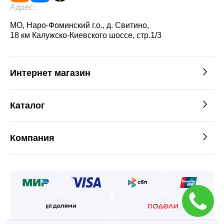
Адрес:
МО, Наро-Фоминский г.о., д. Свитино,
18 км Калужско-Киевского шоссе, стр.1/3
Интернет магазин
Каталог
Компания