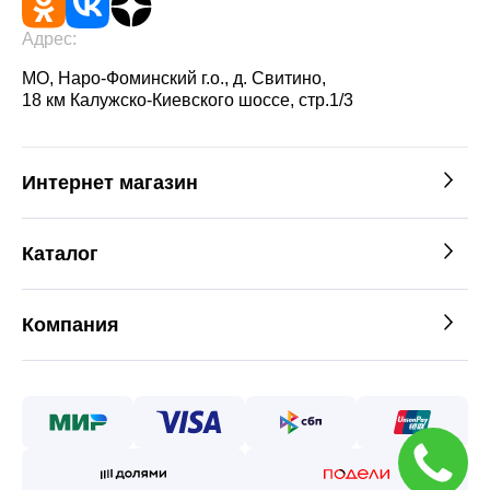
Адрес:
МО, Наро-Фоминский г.о., д. Свитино,
18 км Калужско-Киевского шоссе, стр.1/3
Интернет магазин
Каталог
Компания