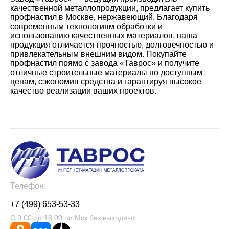
качественной металлопродукции, предлагает купить
профнастил в Москве, нержавеющий. Благодаря
современным технологиям обработки и
использованию качественных материалов, наша
продукция отличается прочностью, долговечностью и
привлекательным внешним видом. Покупайте
профнастил прямо с завода «Таврос» и получите
отличные строительные материалы по доступным
ценам, сэкономив средства и гарантируя высокое
качество реализации ваших проектов.
Телефон:
+7 (499) 653-53-33
С 9:00 до 18:00 по Мск без выходных