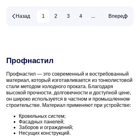
Назад
1
2
3
4
...
90
Вперед
91
Профнастил
Профнастил — это современный и востребованный
материал, который изготавливается из тонколистовой
стали методом холодного проката. Благодаря
высокой прочности, долговечности и доступной цене,
он широко используется в частном и промышленном
строительстве. Материал применяют при устройстве:
Кровельных систем;
Фасадных панелей;
Заборов и ограждений;
Несущих конструкций.