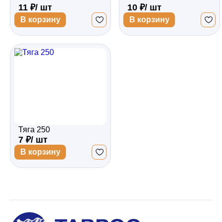
11 ₽/ шт
10 ₽/ шт
В корзину
В корзину
Тяга 250
7 ₽/ шт
В корзину