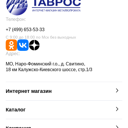
Телефон:
+7 (499) 653-53-33
С 9:00 до 18:00 по Мск без выходных
Адрес:
МО, Наро-Фоминский г.о., д. Свитино,
18 км Калужско-Киевского шоссе, стр.1/3
Интернет магазин
Каталог