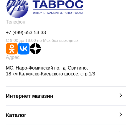
Телефон:
+7 (499) 653-53-33
С 9:00 до 18:00 по Мск без выходных
Адрес:
МО, Наро-Фоминский г.о., д. Свитино,
18 км Калужско-Киевского шоссе, стр.1/3
Интернет магазин
Каталог