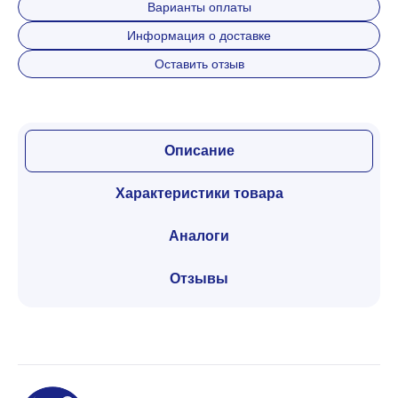
Варианты оплаты
Информация о доставке
Оставить отзыв
Описание
Характеристики товара
Аналоги
Отзывы