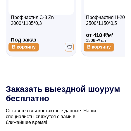
Профнастил С-8 Zn
Профнастил Н-20 Z
2000*1185*0,3
2500*1150*0,5
от 418 ₽/м²
Под заказ
1308 ₽/ шт
В корзину
В корзину
Заказать выездной шоурум
бесплатно
Оставьте свои контактные данные. Наши
специалисты свяжутся с вами в
ближайшее время!