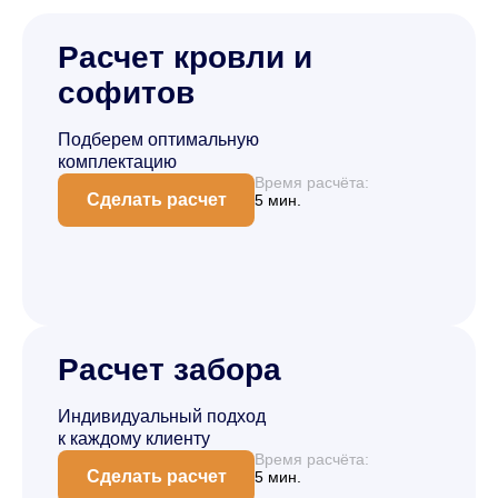
Расчет кровли и
софитов
Подберем оптимальную
комплектацию
Время расчёта:
Сделать расчет
5 мин.
Расчет забора
Индивидуальный подход
к каждому клиенту
Время расчёта:
Сделать расчет
5 мин.