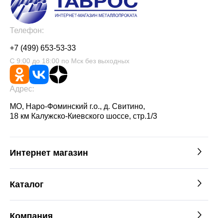
Телефон:
+7 (499) 653-53-33
С 9:00 до 18:00 по Мск без выходных
Адрес:
МО, Наро-Фоминский г.о., д. Свитино,
18 км Калужско-Киевского шоссе, стр.1/3
Интернет магазин
Каталог
Компания