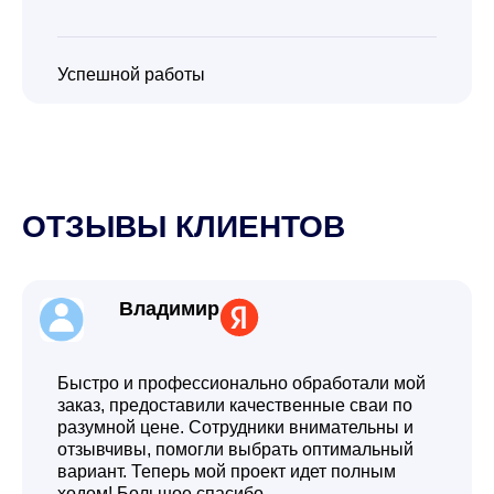
Успешной работы
ОТЗЫВЫ КЛИЕНТОВ
Владимир
Быстро и профессионально обработали мой
заказ, предоставили качественные сваи по
разумной цене. Сотрудники внимательны и
отзывчивы, помогли выбрать оптимальный
вариант. Теперь мой проект идет полным
ходом! Большое спасибо,