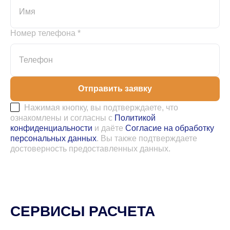
Номер телефона *
Отправить заявку
Нажимая кнопку, вы подтверждаете, что
ознакомлены и согласны с
Политикой
конфиденциальности
и даёте
Согласие на обработку
персональных данных
. Вы также подтверждаете
достоверность предоставленных данных.
СЕРВИСЫ РАСЧЕТА