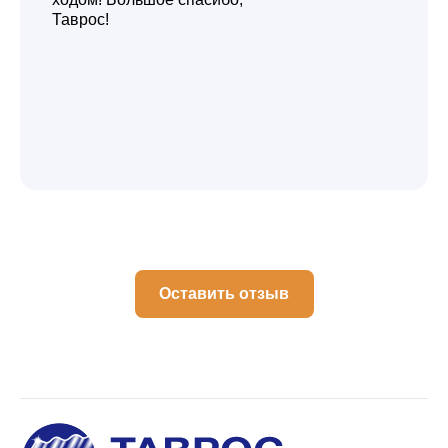
Таврос!
Оставить отзыв