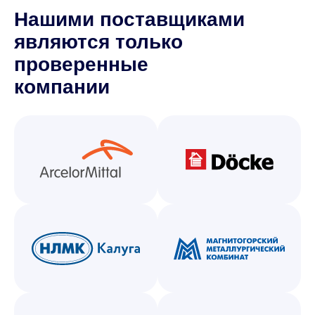
Нашими поставщиками
являются только
проверенные
компании