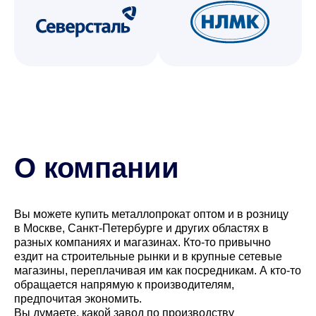
О компании
Вы можете купить металлопрокат оптом и в розницу
в Москве, Санкт-Петербурге и других областях в
разных компаниях и магазинах. Кто-то привычно
ездит на строительные рынки и в крупные сетевые
магазины, переплачивая им как посредникам. А кто-то
обращается напрямую к производителям,
предпочитая экономить.
Вы думаете, какой завод по производству