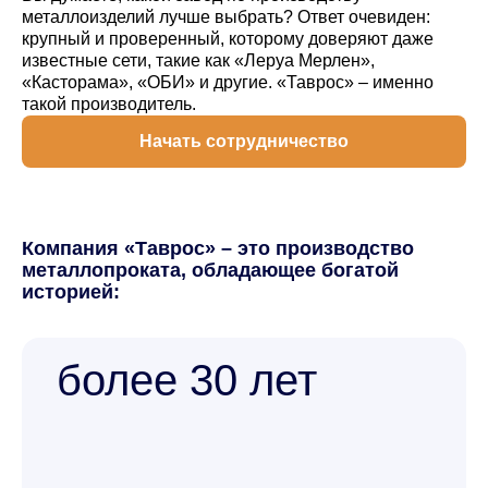
металлоизделий лучше выбрать? Ответ очевиден:
крупный и проверенный, которому доверяют даже
известные сети, такие как «Леруа Мерлен»,
«Касторама», «ОБИ» и другие. «Таврос» – именно
такой производитель.
Начать сотрудничество
Компания «Таврос» – это производство
металлопроката, обладающее богатой
историей:
более 30 лет