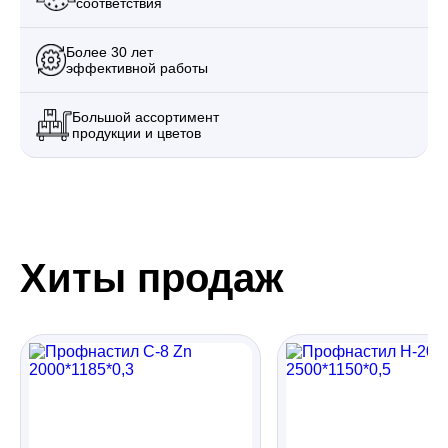
соответствия
Более 30 лет
эффективной работы
Большой ассортимент
продукции и цветов
Хиты продаж