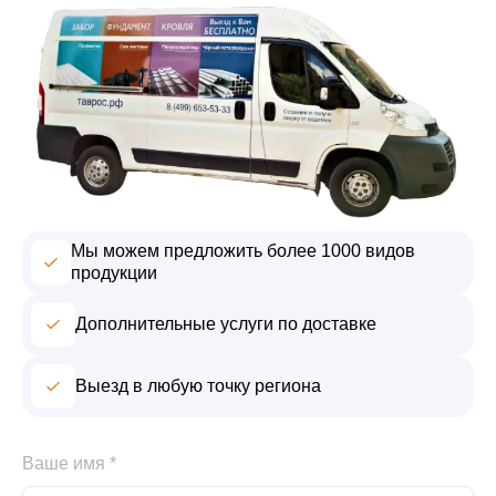
Мы можем предложить более 1000 видов
продукции
Дополнительные услуги по доставке
Выезд в любую точку региона
Ваше имя *