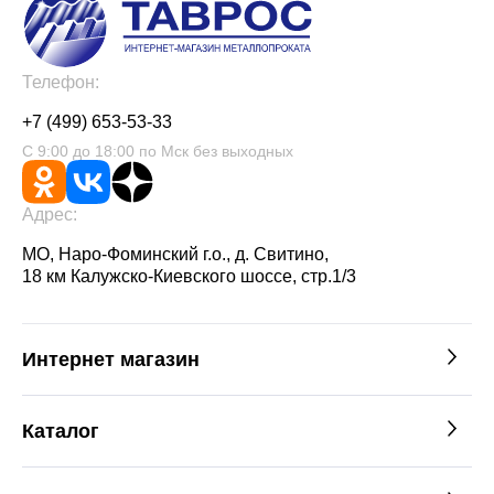
Телефон:
+7 (499) 653-53-33
С 9:00 до 18:00 по Мск без выходных
Адрес:
МО, Наро-Фоминский г.о., д. Свитино,
18 км Калужско-Киевского шоссе, стр.1/3
Интернет магазин
Каталог