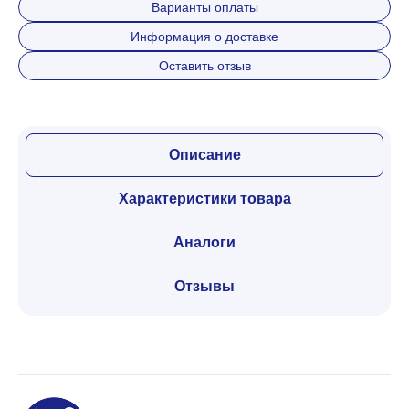
Варианты оплаты
Информация о доставке
Оставить отзыв
Описание
Характеристики товара
Аналоги
Отзывы