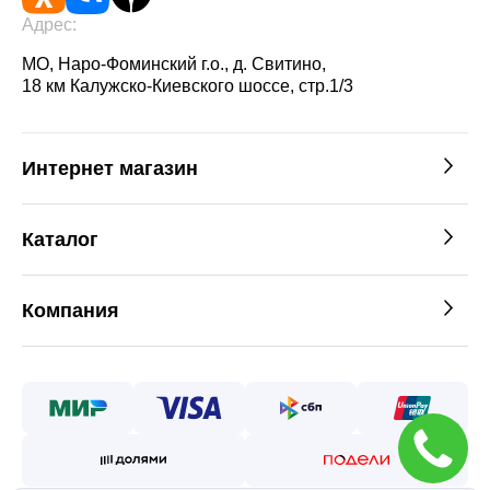
Адрес:
МО, Наро-Фоминский г.о., д. Свитино,
18 км Калужско-Киевского шоссе, стр.1/3
Интернет магазин
Каталог
Компания