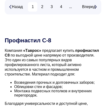
Назад
1
2
3
4
...
13
Вперед
14
Профнастил С-8
Компания
«Таврос»
предлагает купить
профнастил
С8
по выгодной цене напрямую от производителя.
Это один из самых популярных видов
профилированного листа, который активно
используется в частном и промышленном
строительстве. Материал подходит для:
Возведения прочных и долговечных заборов;
Облицовки стен и фасадов;
Монтажа подвесных потолков и внутренних
перегородок.
Благодаря универсальности и доступной цене,