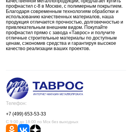
качественной металлопродукции, предлагает купить
профнастил с-8 в Москве, с полимерным покрытием.
Благодаря современным технологиям обработки и
использованию качественных материалов, наша
продукция отличается прочностью, долговечностью и
привлекательным внешним видом. Покупайте
профнастил прямо с завода «Таврос» и получите
отличные строительные материалы по доступным
ценам, сэкономив средства и гарантируя высокое
качество реализации ваших проектов.
Телефон:
+7 (499) 653-53-33
С 9:00 до 18:00 по Мск без выходных