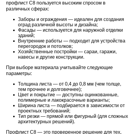
профлист С8 пользуется высоким спросом в
различных сферах:
Заборы и ограждения — идеален для создания
оград различной высоты и дизайна;
Фасады — используется для наружной отделки
зданий;
Внутренние работы — подходит для устройства
перегородок и потолков;
Хозяйственные постройки — сараи, гаражи,
навесы и другие конструкции.
При выборе материала учитывайте следующие
параметры:
Толщина листа — от 0,4 до 0,8 мм (чем толще,
тем прочнее и долговечнее);
Цвет и покрытие — доступны оцинкованные,
полимерные и лакокрасочные варианты;
Ширина листа — подбирается в зависимости от
проектных требований;
Тип резки — прямой или фигурный (для сложных
архитектурных решений).
Профлист С8 — это проверенное решение для тех,