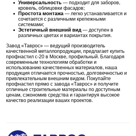
Универсальность
— подходит для заборов,
кровель, облицовки фасадов;
Простота монтажа
— легко устанавливается и
сочетается с различными крепежными
системами;
Эстетичный внешний вид
— доступен в
различных цветах и вариантах покрытия.
Завод «Таврос» — ведущий производитель
качественной металлопродукции, предлагает купить
профнастил с-20 в Москве, профильный. Благодаря
современным технологиям обработки и
использованию качественных материалов, наша
продукция отличается прочностью, долговечностью и
привлекательным внешним видом. Покупайте
профнастил прямо с завода «Таврос» и получите
отличные строительные материалы по доступным
ценам, сэкономив средства и гарантируя высокое
качество реализации ваших проектов.