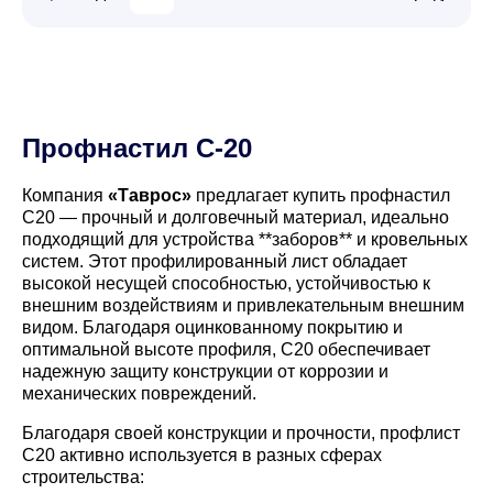
Профнастил С-20
Компания
«Таврос»
предлагает купить профнастил
С20 — прочный и долговечный материал, идеально
подходящий для устройства **заборов** и кровельных
систем. Этот профилированный лист обладает
высокой несущей способностью, устойчивостью к
внешним воздействиям и привлекательным внешним
видом. Благодаря оцинкованному покрытию и
оптимальной высоте профиля, С20 обеспечивает
надежную защиту конструкции от коррозии и
механических повреждений.
Благодаря своей конструкции и прочности, профлист
С20 активно используется в разных сферах
строительства: