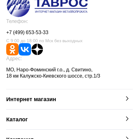
Телефон:
+7 (499) 653-53-33
С 9:00 до 18:00 по Мск без выходных
Адрес:
МО, Наро-Фоминский г.о., д. Свитино,
18 км Калужско-Киевского шоссе, стр.1/3
Интернет магазин
Каталог