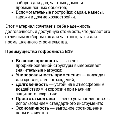
заборов для дач, частных домов и
промышленных объектов;
Вспомогательные постройки: сараи, навесы,
гаражи и другие хозпостройки.
Этот материал сочетает в себе надежность,
долговечность и доступную стоимость, что делает его
отличным выбором как для частного, так и для
промышленного строительства.
Преимущества гофролиста В19
Высокая прочность
— за счет
профилированной структуры выдерживает
значительные нагрузки;
Универсальность применения
— подходит
для кровли, стен, ограждений;
Долговечность
— устойчив к атмосферным
воздействиям и коррозии при наличии
защитного покрытия;
Простота монтажа
— легко устанавливается с
использованием стандартного инструмента;
Экономичность
— выгодное соотношение
цены и качества.