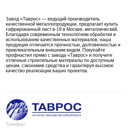
Завод «Таврос» — ведущий производитель
качественной металлопродукции, предлагает купить
гофрированный лист в-19 в Москве, металлический.
Благодаря современным технологиям обработки и
использованию качественных материалов, наша
продукция отличается прочностью, долговечностью и
привлекательным внешним видом. Покупайте
профнастил прямо с завода «Таврос» и получите
отличные строительные материалы по доступным
ценам, сэкономив средства и гарантируя высокое
качество реализации ваших проектов.
Телефон: