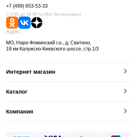
+7 (499) 653-53-33
С 9:00 до 18:00 по Мск без выходных
Адрес:
МО, Наро-Фоминский г.о., д. Свитино,
18 км Калужско-Киевского шоссе, стр.1/3
Интернет магазин
Каталог
Компания