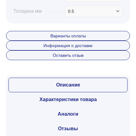
Толщина мм
0.5
Варианты оплаты
Информация о доставке
Оставить отзыв
Описание
Характеристики товара
Аналоги
Отзывы