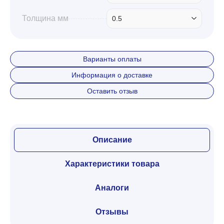
Толщина мм
0.5
Варианты оплаты
Информация о доставке
Оставить отзыв
Описание
Характеристики товара
Аналоги
Отзывы