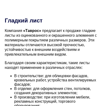
Гладкий лист
Компания
«Таврос»
предлагает к продаже гладкие
листы из оцинкованного и окрашенного алюминия с
полимерным покрытием различных размеров. Эти
материалы отличаются высокой прочностью,
устойчивостью к внешним воздействиям и
привлекательным внешним видом.
Благодаря своим характеристикам, такие листы
находят применение в различных отраслях:
В строительстве: для облицовки фасадов,
кровельных работ, устройства вентилируемых
фасадов;
В отделке: для оформления стен, потолков,
создания декоративных элементов;
В производстве: при изготовлении мебели,
рекламных конструкций, торгового
оборудования;