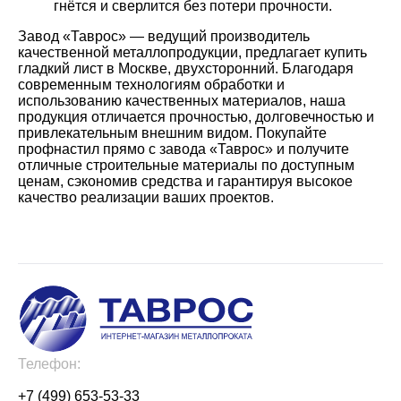
гнётся и сверлится без потери прочности.
Завод «Таврос» — ведущий производитель
качественной металлопродукции, предлагает купить
гладкий лист в Москве, двухсторонний. Благодаря
современным технологиям обработки и
использованию качественных материалов, наша
продукция отличается прочностью, долговечностью и
привлекательным внешним видом. Покупайте
профнастил прямо с завода «Таврос» и получите
отличные строительные материалы по доступным
ценам, сэкономив средства и гарантируя высокое
качество реализации ваших проектов.
Телефон:
+7 (499) 653-53-33