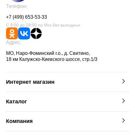
Телефон:
+7 (499) 653-53-33
С 9:00 до 18:00 по Мск без выходных
Адрес:
МО, Наро-Фоминский г.о., д. Свитино,
18 км Калужско-Киевского шоссе, стр.1/3
Интернет магазин
Каталог
Компания