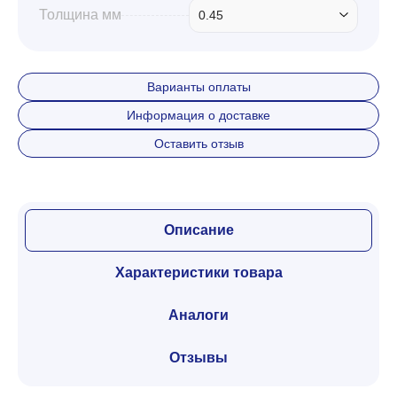
Толщина мм
0.45
Варианты оплаты
Информация о доставке
Оставить отзыв
Описание
Характеристики товара
Аналоги
Отзывы