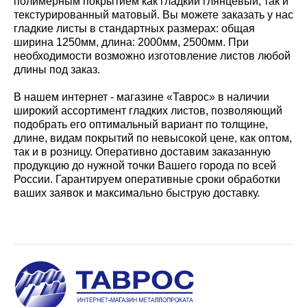
полимерным покрытием как гладкий глянцевый, так и
текстурированный матовый. Вы можете заказать у нас
гладкие листы в стандартных размерах: общая
ширина 1250мм, длина: 2000мм, 2500мм. При
необходимости возможно изготовление листов любой
длины под заказ.
В нашем интернет - магазине «Таврос» в наличии
широкий ассортимент гладких листов, позволяющий
подобрать его оптимальный вариант по толщине,
длине, видам покрытий по невысокой цене, как оптом,
так и в розницу. Оперативно доставим заказанную
продукцию до нужной точки Вашего города по всей
России. Гарантируем оперативные сроки обработки
ваших заявок и максимально быструю доставку.