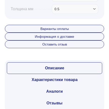
Толщина мм
0.5
Варианты оплаты
Информация о доставке
Оставить отзыв
Описание
Характеристики товара
Аналоги
Отзывы