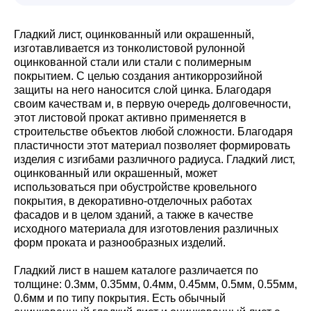
Гладкий лист, оцинкованный или окрашенный,
изготавливается из тонколистовой рулонной
оцинкованной стали или стали с полимерным
покрытием. С целью создания антикоррозийной
защиты на него наносится слой цинка. Благодаря
своим качествам и, в первую очередь долговечности,
этот листовой прокат активно применяется в
строительстве объектов любой сложности. Благодаря
пластичности этот материал позволяет формировать
изделия с изгибами различного радиуса. Гладкий лист,
оцинкованный или окрашенный, может
использоваться при обустройстве кровельного
покрытия, в декоративно-отделочных работах
фасадов и в целом зданий, а также в качестве
исходного материала для изготовления различных
форм проката и разнообразных изделий.
Гладкий лист в нашем каталоге различается по
толщине: 0.3мм, 0.35мм, 0.4мм, 0.45мм, 0.5мм, 0.55мм,
0.6мм и по типу покрытия. Есть обычный