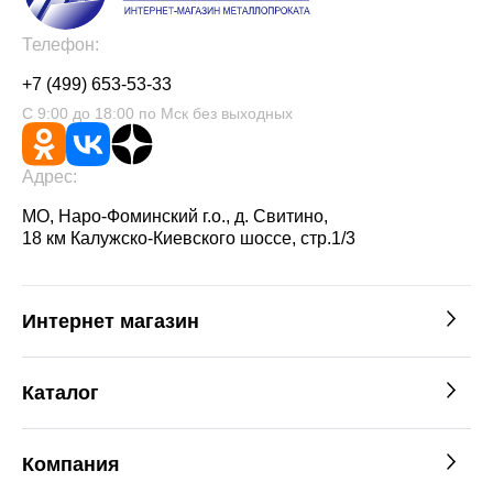
Телефон:
+7 (499) 653-53-33
С 9:00 до 18:00 по Мск без выходных
Адрес:
МО, Наро-Фоминский г.о., д. Свитино,
18 км Калужско-Киевского шоссе, стр.1/3
Интернет магазин
Каталог
Компания