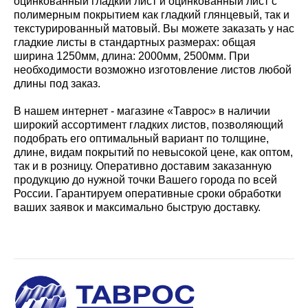
оцинкованный гладкий лист и оцинкованный лист с
полимерным покрытием как гладкий глянцевый, так и
текстурированный матовый. Вы можете заказать у нас
гладкие листы в стандартных размерах: общая
ширина 1250мм, длина: 2000мм, 2500мм. При
необходимости возможно изготовление листов любой
длины под заказ.
В нашем интернет - магазине «Таврос» в наличии
широкий ассортимент гладких листов, позволяющий
подобрать его оптимальный вариант по толщине,
длине, видам покрытий по невысокой цене, как оптом,
так и в розницу. Оперативно доставим заказанную
продукцию до нужной точки Вашего города по всей
России. Гарантируем оперативные сроки обработки
ваших заявок и максимально быструю доставку.