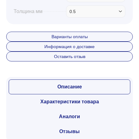
Толщина мм
0.5
Варианты оплаты
Информация о доставке
Оставить отзыв
Описание
Характеристики товара
Аналоги
Отзывы