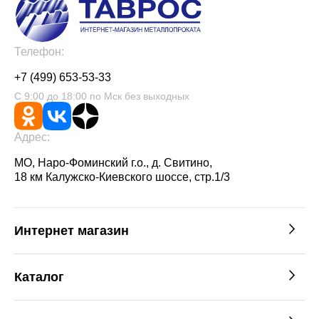
Телефон:
+7 (499) 653-53-33
С 9:00 до 18:00 по Мск без выходных
Адрес:
МО, Наро-Фоминский г.о., д. Свитино,
18 км Калужско-Киевского шоссе, стр.1/3
Интернет магазин
Каталог