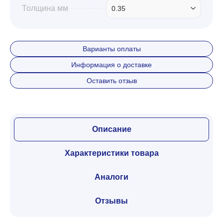
Толщина мм
0.35
Варианты оплаты
Информация о доставке
Оставить отзыв
Описание
Характеристики товара
Аналоги
Отзывы