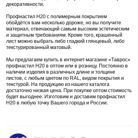
декоративности.
Профнастил Н20 с полимерным покрытием
обойдётся вам несколько дороже, но вы получите
материал, отвечающий самым высоким эстетическим
и защитным требованиям. Кроме того, крашенный
лист можно выбрать либо гладкий глянцевый, либо
текстурированный матовый.
Мы предлагаем купить в интернет-магазине «Таврос»
профнастил Н20 в оптом или в розницу. Постоянно в
наличии изделия в различных длине и толщине
листов, с любым цветом по RAL, видом покрытия и
текстурой. На продукцию из нашего каталога
достаточно низкая цена. При покупке оптом стоимость
будет выгоднее. Изготовим и доставим профнастил
Н20 в любую точку Вашего города и России.