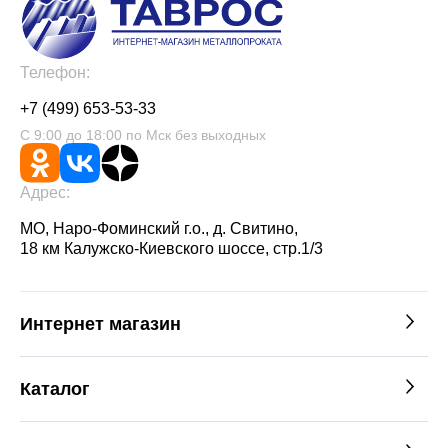
Телефон:
+7 (499) 653-53-33
С 9:00 до 18:00 по Мск без выходных
Адрес:
МО, Наро-Фоминский г.о., д. Свитино,
18 км Калужско-Киевского шоссе, стр.1/3
Интернет магазин
Каталог