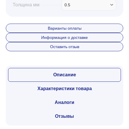
Толщина мм
0.5
Варианты оплаты
Информация о доставке
Оставить отзыв
Описание
Характеристики товара
Аналоги
Отзывы