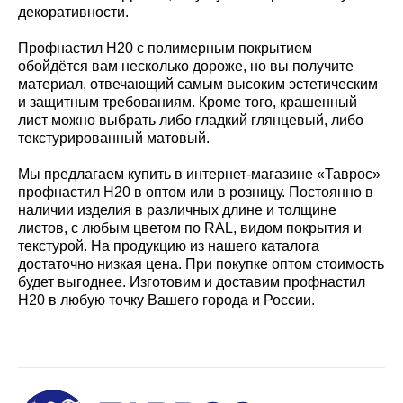
декоративности.
Профнастил Н20 с полимерным покрытием
обойдётся вам несколько дороже, но вы получите
материал, отвечающий самым высоким эстетическим
и защитным требованиям. Кроме того, крашенный
лист можно выбрать либо гладкий глянцевый, либо
текстурированный матовый.
Мы предлагаем купить в интернет-магазине «Таврос»
профнастил Н20 в оптом или в розницу. Постоянно в
наличии изделия в различных длине и толщине
листов, с любым цветом по RAL, видом покрытия и
текстурой. На продукцию из нашего каталога
достаточно низкая цена. При покупке оптом стоимость
будет выгоднее. Изготовим и доставим профнастил
Н20 в любую точку Вашего города и России.