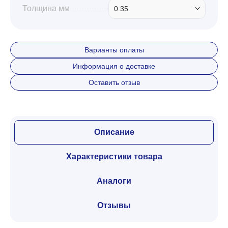
Толщина мм
0.35
Варианты оплаты
Информация о доставке
Оставить отзыв
Описание
Характеристики товара
Аналоги
Отзывы