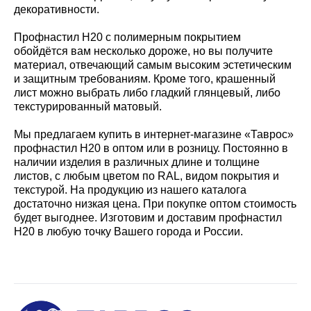
декоративности.
Профнастил Н20 с полимерным покрытием
обойдётся вам несколько дороже, но вы получите
материал, отвечающий самым высоким эстетическим
и защитным требованиям. Кроме того, крашенный
лист можно выбрать либо гладкий глянцевый, либо
текстурированный матовый.
Мы предлагаем купить в интернет-магазине «Таврос»
профнастил Н20 в оптом или в розницу. Постоянно в
наличии изделия в различных длине и толщине
листов, с любым цветом по RAL, видом покрытия и
текстурой. На продукцию из нашего каталога
достаточно низкая цена. При покупке оптом стоимость
будет выгоднее. Изготовим и доставим профнастил
Н20 в любую точку Вашего города и России.