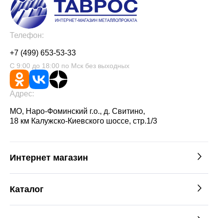
Телефон:
+7 (499) 653-53-33
С 9:00 до 18:00 по Мск без выходных
Адрес:
МО, Наро-Фоминский г.о., д. Свитино,
18 км Калужско-Киевского шоссе, стр.1/3
Интернет магазин
Каталог