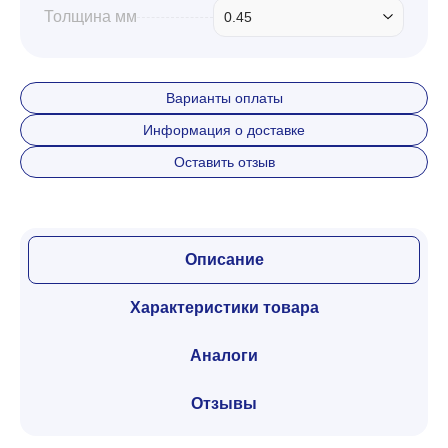
Толщина мм
0.45
Варианты оплаты
Информация о доставке
Оставить отзыв
Описание
Характеристики товара
Аналоги
Отзывы