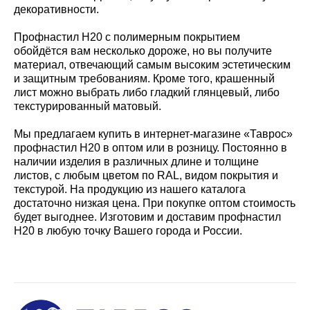
декоративности.
Профнастил Н20 с полимерным покрытием
обойдётся вам несколько дороже, но вы получите
материал, отвечающий самым высоким эстетическим
и защитным требованиям. Кроме того, крашенный
лист можно выбрать либо гладкий глянцевый, либо
текстурированный матовый.
Мы предлагаем купить в интернет-магазине «Таврос»
профнастил Н20 в оптом или в розницу. Постоянно в
наличии изделия в различных длине и толщине
листов, с любым цветом по RAL, видом покрытия и
текстурой. На продукцию из нашего каталога
достаточно низкая цена. При покупке оптом стоимость
будет выгоднее. Изготовим и доставим профнастил
Н20 в любую точку Вашего города и России.