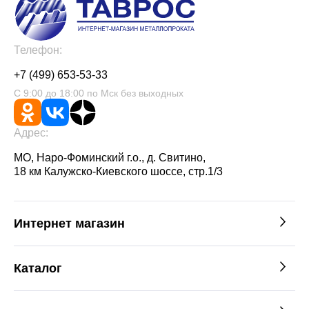
Телефон:
+7 (499) 653-53-33
С 9:00 до 18:00 по Мск без выходных
Адрес:
МО, Наро-Фоминский г.о., д. Свитино,
18 км Калужско-Киевского шоссе, стр.1/3
Интернет магазин
Каталог