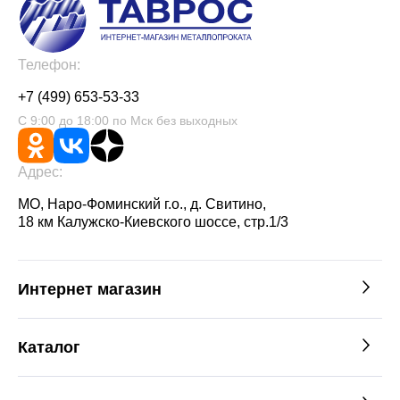
Телефон:
+7 (499) 653-53-33
С 9:00 до 18:00 по Мск без выходных
Адрес:
МО, Наро-Фоминский г.о., д. Свитино,
18 км Калужско-Киевского шоссе, стр.1/3
Интернет магазин
Каталог