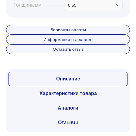
Толщина мм
0.55
Варианты оплаты
Информация о доставке
Оставить отзыв
Описание
Характеристики товара
Аналоги
Отзывы