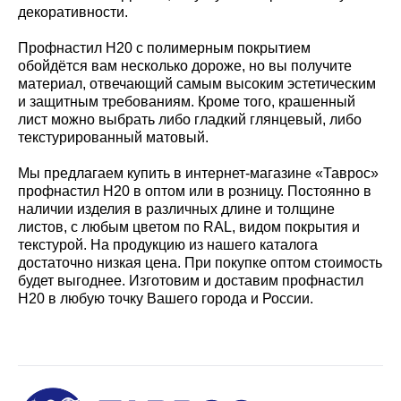
декоративности.
Профнастил Н20 с полимерным покрытием
обойдётся вам несколько дороже, но вы получите
материал, отвечающий самым высоким эстетическим
и защитным требованиям. Кроме того, крашенный
лист можно выбрать либо гладкий глянцевый, либо
текстурированный матовый.
Мы предлагаем купить в интернет-магазине «Таврос»
профнастил Н20 в оптом или в розницу. Постоянно в
наличии изделия в различных длине и толщине
листов, с любым цветом по RAL, видом покрытия и
текстурой. На продукцию из нашего каталога
достаточно низкая цена. При покупке оптом стоимость
будет выгоднее. Изготовим и доставим профнастил
Н20 в любую точку Вашего города и России.