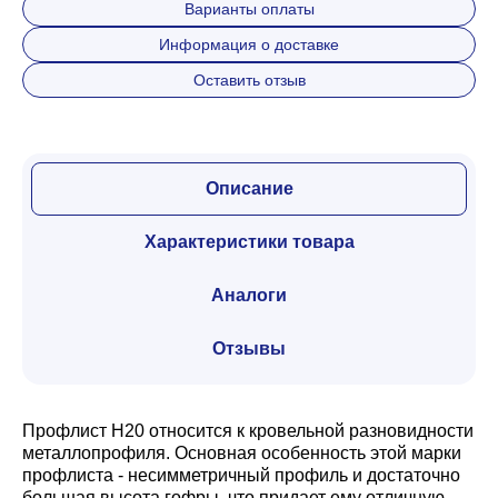
Варианты оплаты
Информация о доставке
Оставить отзыв
Описание
Характеристики товара
Аналоги
Отзывы
Профлист Н20 относится к кровельной разновидности
металлопрофиля. Основная особенность этой марки
профлиста - несимметричный профиль и достаточно
большая высота гофры, что придает ему отличную