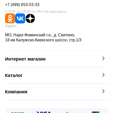
+7 (499) 653-53-33
С 9:00 до 18:00 по Мск без выходных
Адрес:
МО, Наро-Фоминский г.о., д. Свитино,
18 км Калужско-Киевского шоссе, стр.1/3
Интернет магазин
Каталог
Компания