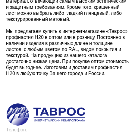
материал, отвечающий самым высоким эстетическим
и защитным требованиям. Кроме того, крашенный
лист можно выбрать либо гладкий глянцевый, либо
текстурированный матовый.
Мы предлагаем купить в интернет-магазине «Таврос»
профнастил Н20 в оптом или в розницу. Постоянно в
наличии изделия в различных длине и толщине
листов, с любым цветом по RAL, видом покрытия и
текстурой. На продукцию из нашего каталога
достаточно низкая цена. При покупке оптом стоимость
будет выгоднее. Изготовим и доставим профнастил
Н20 в любую точку Вашего города и России.
Телефон: