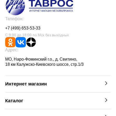
Телефон:
+7 (499) 653-53-33
С 9:00 до 18:00 по Мск без выходных
Адрес:
МО, Наро-Фоминский г.о., д. Свитино,
18 км Калужско-Киевского шоссе, стр.1/3
Интернет магазин
Каталог