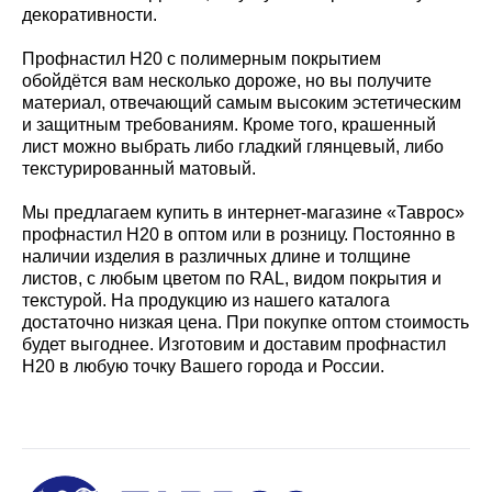
декоративности.
Профнастил Н20 с полимерным покрытием
обойдётся вам несколько дороже, но вы получите
материал, отвечающий самым высоким эстетическим
и защитным требованиям. Кроме того, крашенный
лист можно выбрать либо гладкий глянцевый, либо
текстурированный матовый.
Мы предлагаем купить в интернет-магазине «Таврос»
профнастил Н20 в оптом или в розницу. Постоянно в
наличии изделия в различных длине и толщине
листов, с любым цветом по RAL, видом покрытия и
текстурой. На продукцию из нашего каталога
достаточно низкая цена. При покупке оптом стоимость
будет выгоднее. Изготовим и доставим профнастил
Н20 в любую точку Вашего города и России.