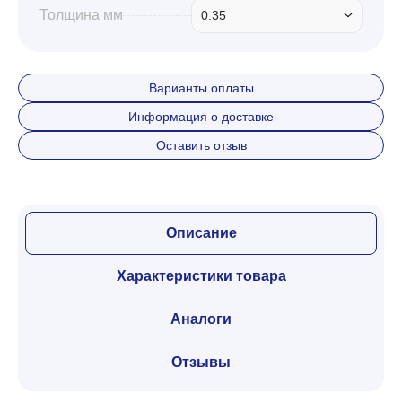
Толщина мм
0.35
Варианты оплаты
Информация о доставке
Оставить отзыв
Описание
Характеристики товара
Аналоги
Отзывы