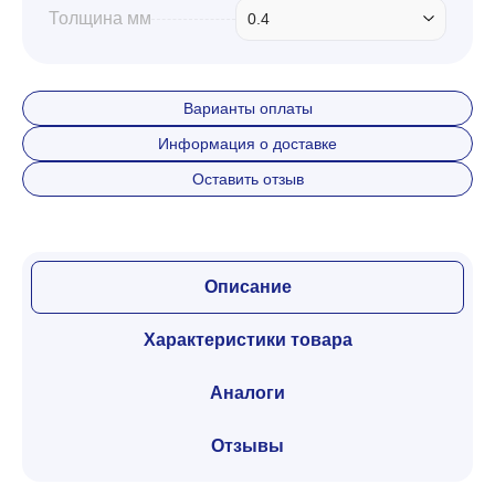
Толщина мм
0.4
Варианты оплаты
Информация о доставке
Оставить отзыв
Описание
Характеристики товара
Аналоги
Отзывы