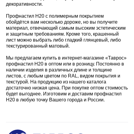
декоративности.
Профнастил Н20 с полимерным покрытием
обойдётся вам несколько дороже, но вы получите
материал, отвечающий самым высоким эстетическим
и защитным требованиям. Кроме того, крашенный
лист можно выбрать либо гладкий глянцевый, либо
текстурированный матовый.
Мы предлагаем купить в интернет-магазине «Таврос»
профнастил Н20 в оптом или в розницу. Постоянно в
наличии изделия в различных длине и толщине
листов, с любым цветом по RAL, видом покрытия и
текстурой. На продукцию из нашего каталога
достаточно низкая цена. При покупке оптом стоимость
будет выгоднее. Изготовим и доставим профнастил
Н20 в любую точку Вашего города и России.