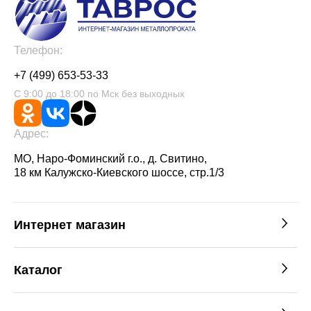
Телефон:
+7 (499) 653-53-33
С 9:00 до 18:00 по Мск без выходных
Адрес:
МО, Наро-Фоминский г.о., д. Свитино,
18 км Калужско-Киевского шоссе, стр.1/3
Интернет магазин
Каталог