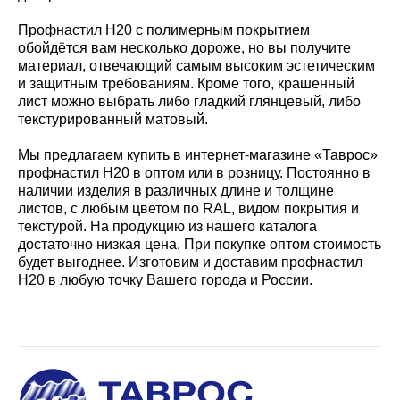
Профнастил Н20 с полимерным покрытием
обойдётся вам несколько дороже, но вы получите
материал, отвечающий самым высоким эстетическим
и защитным требованиям. Кроме того, крашенный
лист можно выбрать либо гладкий глянцевый, либо
текстурированный матовый.
Мы предлагаем купить в интернет-магазине «Таврос»
профнастил Н20 в оптом или в розницу. Постоянно в
наличии изделия в различных длине и толщине
листов, с любым цветом по RAL, видом покрытия и
текстурой. На продукцию из нашего каталога
достаточно низкая цена. При покупке оптом стоимость
будет выгоднее. Изготовим и доставим профнастил
Н20 в любую точку Вашего города и России.