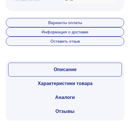
Варианты оплаты
Информация о доставке
Оставить отзыв
Описание
Характеристики товара
Аналоги
Отзывы