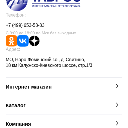
Телефон:
+7 (499) 653-53-33
С 9:00 до 18:00 по Мск без выходных
Адрес:
МО, Наро-Фоминский г.о., д. Свитино,
18 км Калужско-Киевского шоссе, стр.1/3
Интернет магазин
Каталог
Компания