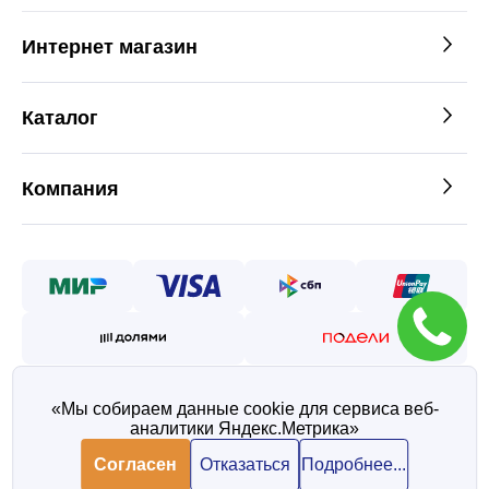
Интернет магазин
Каталог
Компания
«Мы собираем данные cookie для сервиса веб-
аналитики Яндекс.Метрика»
©2026 — Таврос интернет
магазин металлопроката
Согласен
Отказаться
Подробнее...
Политика конфиденциальности
Согласие на обработку персональных данных