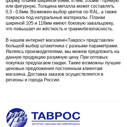
форму, планки шириной 69мм, 87мм, 100мм - прямую
или фигурную. Толщина металла может составлять
0.3 - 0.6мм. Возможен выбор цветов по RAL, а также
покраска под натуральные материалы. Планки
шириной 105 и 118мм имеют боковую завальцовку,
что повышает их жёсткость и травмобезопасность.
В нашем интернет магазине«Таврос» представлен
большой выбор штакетника с разными параметрами.
Являясь производителями, мы можем предложить на
данную продукцию разумную цену. При оптовых
покупках предлагаем скидки. Также возможны лучшие
ценовые предложения постоянным клиентам
магазина. Доставка заказов осуществляется в
регионы и города России.