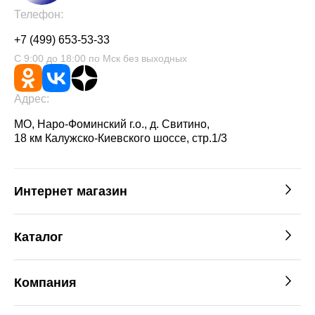
Телефон:
+7 (499) 653-53-33
С 9:00 до 18:00 по Мск без выходных
Адрес:
МО, Наро-Фоминский г.о., д. Свитино,
18 км Калужско-Киевского шоссе, стр.1/3
Интернет магазин
Каталог
Компания