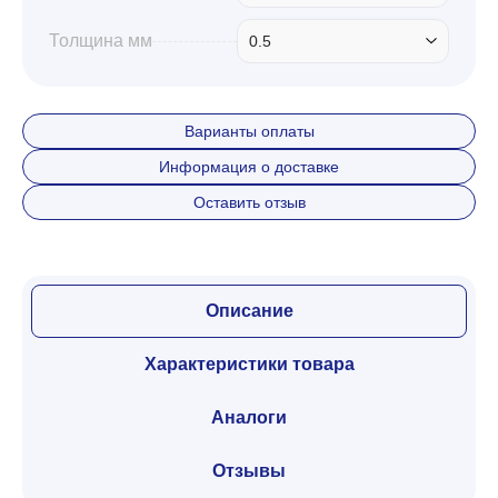
Толщина мм
0.5
Варианты оплаты
Информация о доставке
Оставить отзыв
Описание
Характеристики товара
Аналоги
Отзывы