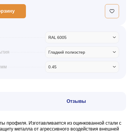
орзину
RAL 6005
ытия
Гладкий полиэстер
 мм
0.45
Отзывы
ты профиля. Изготавливается из оцинкованной стали с
ащиту металла от агрессивного воздействия внешней