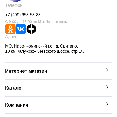
Телефон:
+7 (499) 653-53-33
С 9:00 до 18:00 по Мск без выходных
Адрес:
МО, Наро-Фоминский г.о., д. Свитино,
18 км Калужско-Киевского шоссе, стр.1/3
Интернет магазин
Каталог
Компания