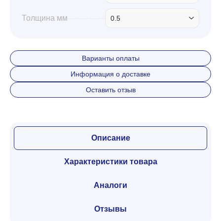
Толщина мм
0.5
Варианты оплаты
Информация о доставке
Оставить отзыв
Описание
Характеристики товара
Аналоги
Отзывы