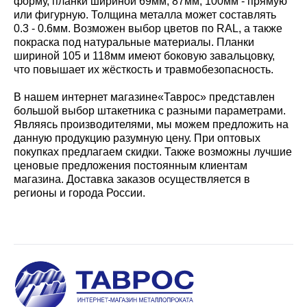
форму, планки шириной 69мм, 87мм, 100мм - прямую
или фигурную. Толщина металла может составлять
0.3 - 0.6мм. Возможен выбор цветов по RAL, а также
покраска под натуральные материалы. Планки
шириной 105 и 118мм имеют боковую завальцовку,
что повышает их жёсткость и травмобезопасность.
В нашем интернет магазине«Таврос» представлен
большой выбор штакетника с разными параметрами.
Являясь производителями, мы можем предложить на
данную продукцию разумную цену. При оптовых
покупках предлагаем скидки. Также возможны лучшие
ценовые предложения постоянным клиентам
магазина. Доставка заказов осуществляется в
регионы и города России.