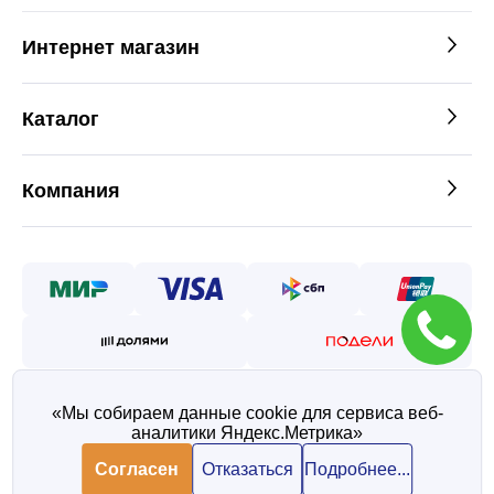
Интернет магазин
Каталог
Компания
«Мы собираем данные cookie для сервиса веб-
аналитики Яндекс.Метрика»
©2026 — Таврос интернет
магазин металлопроката
Согласен
Отказаться
Подробнее...
Политика конфиденциальности
Согласие на обработку персональных данных