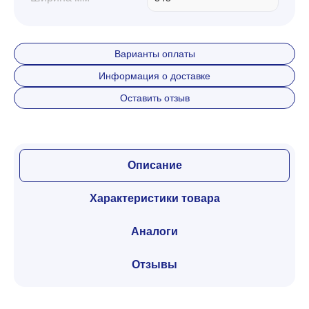
Варианты оплаты
Информация о доставке
Оставить отзыв
Описание
Характеристики товара
Аналоги
Отзывы