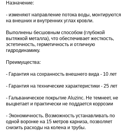
Назначение:
- изменяют направление потока воды, монтируются
на внешних и внутренних углах кровли.
Выполнены бесшовным способом (глубокой
вытяжкой металла), что обеспечивает жесткость,
эстетичность, герметичность и отличную
гидродинамику.
Преимущества:
- Гарантия на сохранность внешнего вида - 10 лет
- Гарантия на технические характеристики - 25 лет
- Гальваническое покрытие Aluzinc. Не темнеет, не
выцветает и практически не поддается коррозии
- Экономичность. Возможность устанавливать по
одной воронке на 15 метров карниза, позволяет
снизить расходы на колена и трубы.