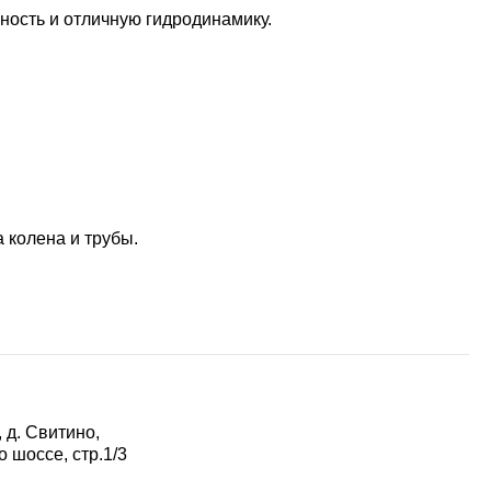
ность и отличную гидродинамику.
 колена и трубы.
 д. Свитино,
 шоссе, стр.1/3