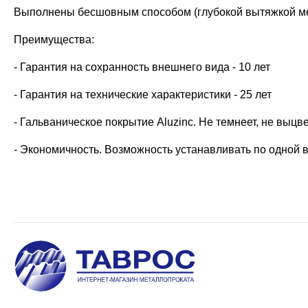
Выполнены бесшовным способом (глубокой вытяжкой мета
Преимущества:
- Гарантия на сохранность внешнего вида - 10 лет
- Гарантия на технические характеристики - 25 лет
- Гальваническое покрытие Aluzinc. Не темнеет, не выцв
- Экономичность. Возможность устанавливать по одной в