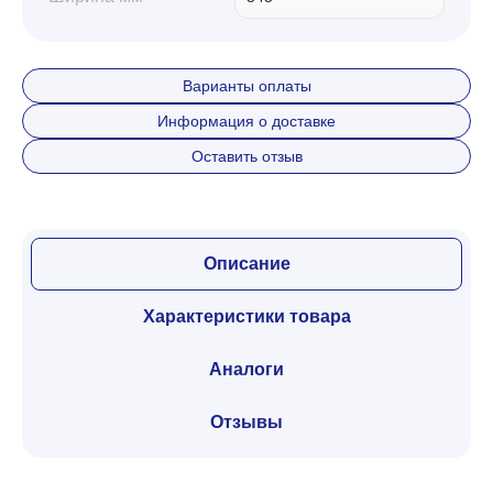
Варианты оплаты
Информация о доставке
Оставить отзыв
Описание
Характеристики товара
Аналоги
Отзывы