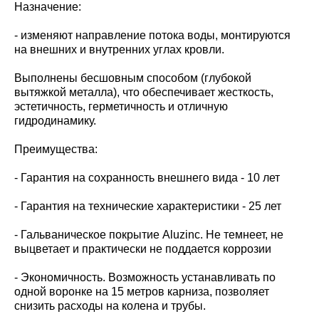
Назначение:
- изменяют направление потока воды, монтируются
на внешних и внутренних углах кровли.
Выполнены бесшовным способом (глубокой
вытяжкой металла), что обеспечивает жесткость,
эстетичность, герметичность и отличную
гидродинамику.
Преимущества:
- Гарантия на сохранность внешнего вида - 10 лет
- Гарантия на технические характеристики - 25 лет
- Гальваническое покрытие Aluzinc. Не темнеет, не
выцветает и практически не поддается коррозии
- Экономичность. Возможность устанавливать по
одной воронке на 15 метров карниза, позволяет
снизить расходы на колена и трубы.