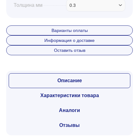
Толщина мм
0.3
Варианты оплаты
Информация о доставке
Оставить отзыв
Описание
Характеристики товара
Аналоги
Отзывы