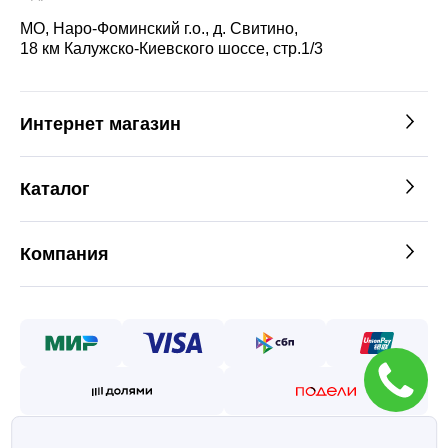
МО, Наро-Фоминский г.о., д. Свитино,
18 км Калужско-Киевского шоссе, стр.1/3
Интернет магазин
Каталог
Компания