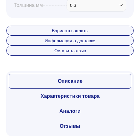
Толщина мм
0.3
Варианты оплаты
Информация о доставке
Оставить отзыв
Описание
Характеристики товара
Аналоги
Отзывы