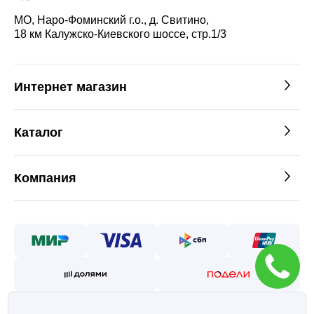
МО, Наро-Фоминский г.о., д. Свитино,
18 км Калужско-Киевского шоссе, стр.1/3
Интернет магазин
Каталог
Компания