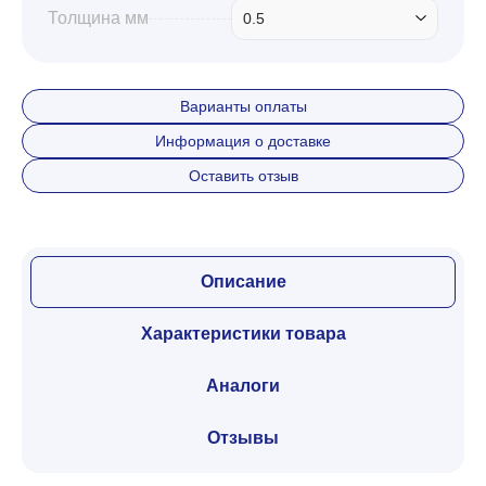
Толщина мм
0.5
Варианты оплаты
Информация о доставке
Оставить отзыв
Описание
Характеристики товара
Аналоги
Отзывы