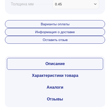
Толщина мм
0.45
Варианты оплаты
Информация о доставке
Оставить отзыв
Описание
Характеристики товара
Аналоги
Отзывы