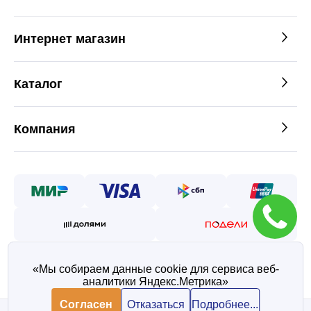
Интернет магазин
Каталог
Компания
«Мы собираем данные cookie для сервиса веб-
аналитики Яндекс.Метрика»
©2026 — Таврос интернет
магазин металлопроката
Согласен
Отказаться
Подробнее...
Политика конфиденциальности