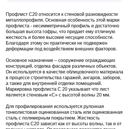
Профлист С20 относится к стеновой разновидности
металлопрофиля. Основная особенность этой марки
профлиста - несимметричный профиль и достаточно
большая высота гофры, что придает ему отличную
жесткость и более высокие несущие способности.
Благодаря этому он практически не подвержен
деформации под воздействием внешних факторов.
Основное назначение – сооружение ограждающих
конструкций, отделка фасадов различных объектов.
Он используется в качестве облицовочного материала
в процессе строительства гаражей, ангаров, заборов,
а также для внутренней отделки помещений.
Маркировка профлиста С 20 указывает что лист
является стеновым «С» с высотой волны 20 мм.
Для профилирования используется рулонная
тонколистовая оцинкованная сталь или оцинкованная
сталь с полимерным покрытием. Жесткость
профлиста С20 зависит как от высоты волны, так и от