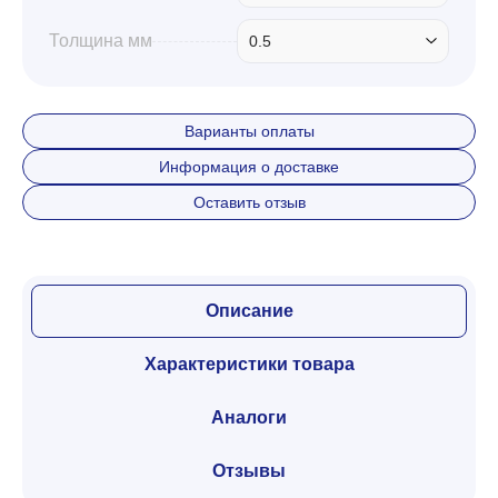
Толщина мм
0.5
Варианты оплаты
Информация о доставке
Оставить отзыв
Описание
Характеристики товара
Аналоги
Отзывы