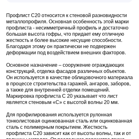
Профлист С20 относится к стеновой разновидности
металлопрофиля. Основная особенность этой марки
профлиста - несимметричный профиль и достаточно
большая высота гофры, что придает ему отличную
жесткость и более высокие несущие способности.
Благодаря этому он практически не подвержен
деформации под воздействием внешних факторов.
Основное назначение – сооружение ограждающих
конструкций, отделка фасадов различных объектов.
Он используется в качестве облицовочного материала
в процессе строительства гаражей, ангаров, заборов,
а также для внутренней отделки помещений.
Маркировка профлиста С 20 указывает что лист
является стеновым «С» с высотой волны 20 мм.
Для профилирования используется рулонная
тонколистовая оцинкованная сталь или оцинкованная
сталь с полимерным покрытием. Жесткость
профлиста С20 зависит как от высоты волны, так и от