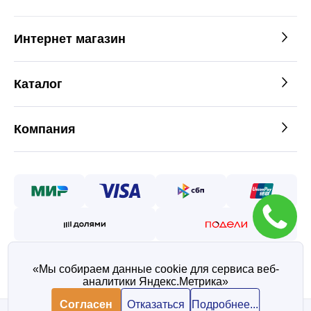
Интернет магазин
Каталог
Компания
«Мы собираем данные cookie для сервиса веб-
аналитики Яндекс.Метрика»
©2026 — Таврос интернет
магазин металлопроката
Согласен
Отказаться
Подробнее...
Политика конфиденциальности