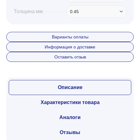
Толщина мм
0.45
Варианты оплаты
Информация о доставке
Оставить отзыв
Описание
Характеристики товара
Аналоги
Отзывы