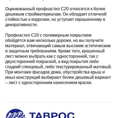
Оцинкованный профнастил С20 относится к более
дешевым стройматериалам. Он обладает отличной
стойкостью к коррозии, но уступает окрашенному в
декоративности.
Профнастил С20 с полимерным покрытием
обойдётся вам несколько дороже, но вы получите
материал, отвечающий самым высоким эстетическим
и защитным требованиям. Кроме того, крашенный
лист можно выбрать как с односторонней, так с
двухсторонней покраской, а вид покрытия либо
гладкий глянцевый, либо текстурированный матовый.
При монтаже фасадов дома, обустройства крыш и
иных конструкций выбирают более дешевый вариант
– лист с односторонним нанесением краски.