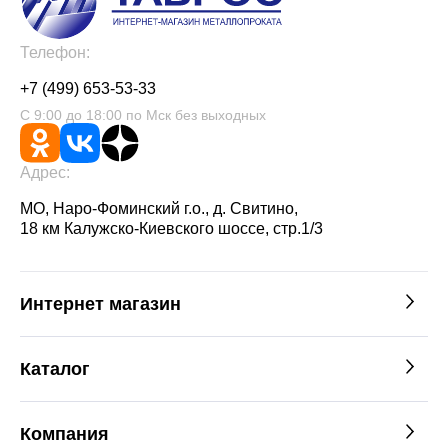
Телефон:
+7 (499) 653-53-33
С 9:00 до 18:00 по Мск без выходных
Адрес:
МО, Наро-Фоминский г.о., д. Свитино,
18 км Калужско-Киевского шоссе, стр.1/3
Интернет магазин
Каталог
Компания