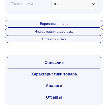
Толщина мм
0.4
Варианты оплаты
Информация о доставке
Оставить отзыв
Описание
Характеристики товара
Аналоги
Отзывы