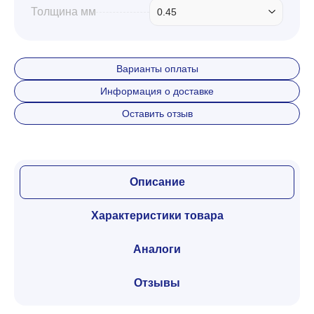
Толщина мм
0.45
Варианты оплаты
Информация о доставке
Оставить отзыв
Описание
Характеристики товара
Аналоги
Отзывы