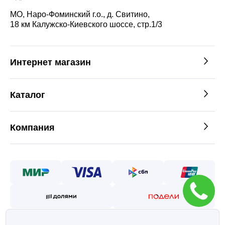
МО, Наро-Фоминский г.о., д. Свитино,
18 км Калужско-Киевского шоссе, стр.1/3
Интернет магазин
Каталог
Компания