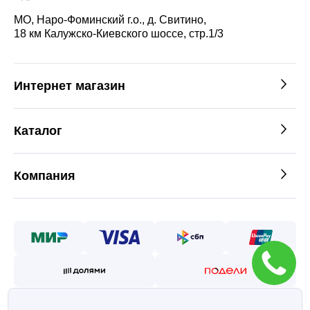
МО, Наро-Фоминский г.о., д. Свитино,
18 км Калужско-Киевского шоссе, стр.1/3
Интернет магазин
Каталог
Компания