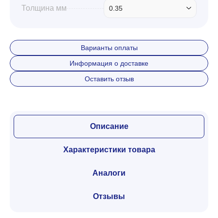
Толщина мм
0.35
Варианты оплаты
Информация о доставке
Оставить отзыв
Описание
Характеристики товара
Аналоги
Отзывы