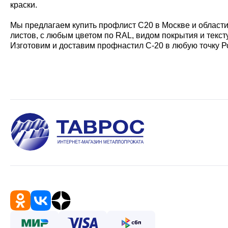
краски.
Мы предлагаем купить профлист С20 в Москве и области
листов, с любым цветом по RAL, видом покрытия и текст
Изготовим и доставим профнастил С-20 в любую точку Р