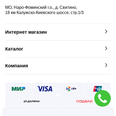
МО, Наро-Фоминский г.о., д. Свитино,
18 км Калужско-Киевского шоссе, стр.1/3
Интернет магазин
Каталог
Компания