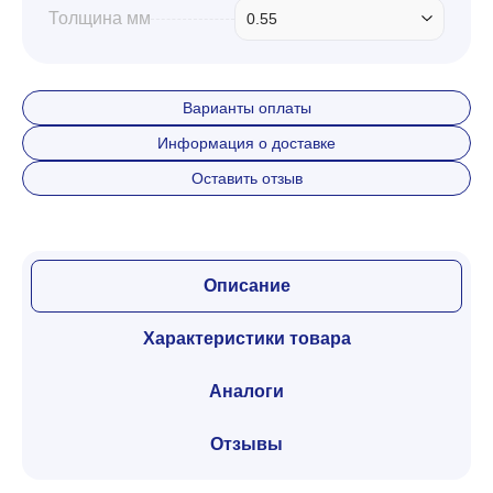
Толщина мм
0.55
Варианты оплаты
Информация о доставке
Оставить отзыв
Описание
Характеристики товара
Аналоги
Отзывы