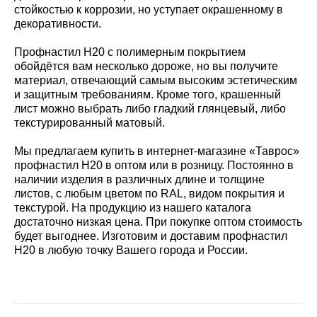
стойкостью к коррозии, но уступает окрашенному в
декоративности.
Профнастил Н20 с полимерным покрытием
обойдётся вам несколько дороже, но вы получите
материал, отвечающий самым высоким эстетическим
и защитным требованиям. Кроме того, крашенный
лист можно выбрать либо гладкий глянцевый, либо
текстурированный матовый.
Мы предлагаем купить в интернет-магазине «Таврос»
профнастил Н20 в оптом или в розницу. Постоянно в
наличии изделия в различных длине и толщине
листов, с любым цветом по RAL, видом покрытия и
текстурой. На продукцию из нашего каталога
достаточно низкая цена. При покупке оптом стоимость
будет выгоднее. Изготовим и доставим профнастил
Н20 в любую точку Вашего города и России.