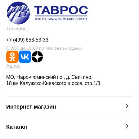
Телефон:
+7 (499) 653-53-33
С 9:00 до 18:00 по Мск без выходных
Адрес:
МО, Наро-Фоминский г.о., д. Свитино,
18 км Калужско-Киевского шоссе, стр.1/3
Интернет магазин
Каталог