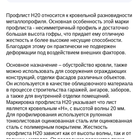
Профлист Н20 относится к кровельной разновидности
металлопрофиля. Основная особенность этой марки
профлиста - несимметричный профиль и достаточно
большая высота гофры, что придает ему отличную
жесткость и более высокие несущие способности.
Благодаря этому он практически не подвержен
деформации под воздействием внешних факторов.
Основное назначение – обустройство кровли, также
можно использовать для сооружения ограждающих
конструкций, отделки фасадов различных объектов.
Он используется в качестве облицовочного материала
в процессе строительства гаражей, ангаров, заборов,
а также для внутренней отделки помещений.
Маркировка профлиста Н20 указывает что лист
является кровельным «Н», с высотой волны 20 мм.
Для профилирования используется рулонная
тонколистовая оцинкованная сталь или оцинкованная
сталь с полимерным покрытием. Жесткость
профлиста Н20 зависит как от высоты волны, так и от