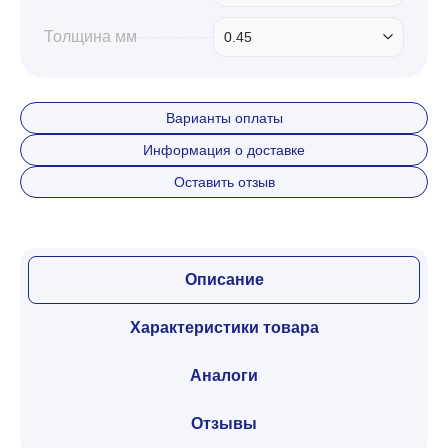
Толщина мм
0.45
Варианты оплаты
Информация о доставке
Оставить отзыв
Описание
Характеристики товара
Аналоги
Отзывы