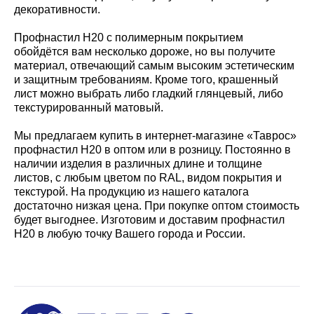
декоративности.
Профнастил Н20 с полимерным покрытием
обойдётся вам несколько дороже, но вы получите
материал, отвечающий самым высоким эстетическим
и защитным требованиям. Кроме того, крашенный
лист можно выбрать либо гладкий глянцевый, либо
текстурированный матовый.
Мы предлагаем купить в интернет-магазине «Таврос»
профнастил Н20 в оптом или в розницу. Постоянно в
наличии изделия в различных длине и толщине
листов, с любым цветом по RAL, видом покрытия и
текстурой. На продукцию из нашего каталога
достаточно низкая цена. При покупке оптом стоимость
будет выгоднее. Изготовим и доставим профнастил
Н20 в любую точку Вашего города и России.