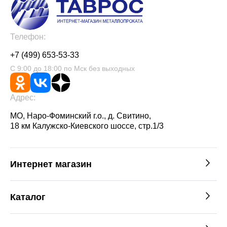
Телефон:
+7 (499) 653-53-33
С 9:00 до 18:00 по Мск без выходных
Адрес:
МО, Наро-Фоминский г.о., д. Свитино,
18 км Калужско-Киевского шоссе, стр.1/3
Интернет магазин
Каталог