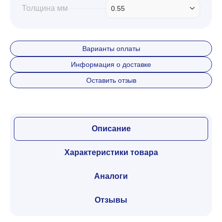
Толщина мм
0.55
Варианты оплаты
Информация о доставке
Оставить отзыв
Описание
Характеристики товара
Аналоги
Отзывы