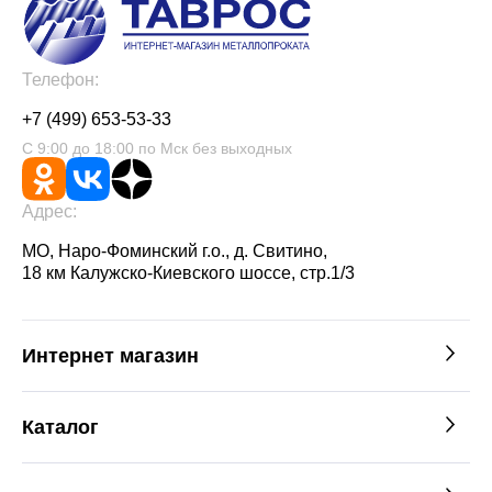
Телефон:
+7 (499) 653-53-33
С 9:00 до 18:00 по Мск без выходных
Адрес:
МО, Наро-Фоминский г.о., д. Свитино,
18 км Калужско-Киевского шоссе, стр.1/3
Интернет магазин
Каталог