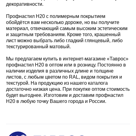
декоративности.
Профнастил Н20 с полимерным покрытием
обойдётся вам несколько дороже, но вы получите
материал, отвечающий самым высоким эстетическим
и защитным требованиям. Кроме того, крашенный
лист можно выбрать либо гладкий глянцевый, либо
текстурированный матовый.
Мы предлагаем купить в интернет-магазине «Таврос»
профнастил Н20 в оптом или в розницу. Постоянно в
наличии изделия в различных длине и толщине
листов, с любым цветом по RAL, видом покрытия и
текстурой. На продукцию из нашего каталога
достаточно низкая цена. При покупке оптом стоимость
будет выгоднее. Изготовим и доставим профнастил
Н20 в любую точку Вашего города и России.