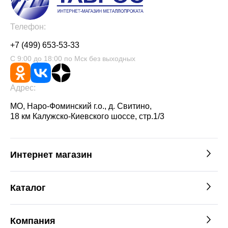
Телефон:
+7 (499) 653-53-33
С 9:00 до 18:00 по Мск без выходных
Адрес:
МО, Наро-Фоминский г.о., д. Свитино,
18 км Калужско-Киевского шоссе, стр.1/3
Интернет магазин
Каталог
Компания