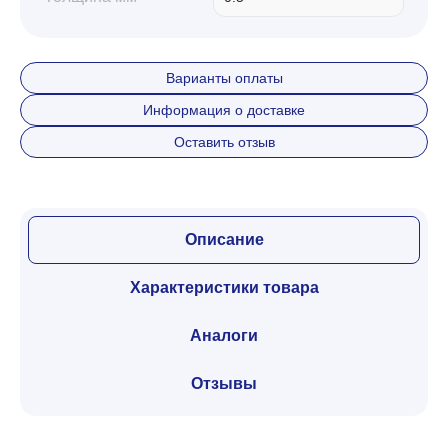
Варианты оплаты
Информация о доставке
Оставить отзыв
Описание
Характеристики товара
Аналоги
Отзывы