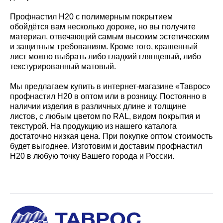
Профнастил Н20 с полимерным покрытием
обойдётся вам несколько дороже, но вы получите
материал, отвечающий самым высоким эстетическим
и защитным требованиям. Кроме того, крашенный
лист можно выбрать либо гладкий глянцевый, либо
текстурированный матовый.
Мы предлагаем купить в интернет-магазине «Таврос»
профнастил Н20 в оптом или в розницу. Постоянно в
наличии изделия в различных длине и толщине
листов, с любым цветом по RAL, видом покрытия и
текстурой. На продукцию из нашего каталога
достаточно низкая цена. При покупке оптом стоимость
будет выгоднее. Изготовим и доставим профнастил
Н20 в любую точку Вашего города и России.