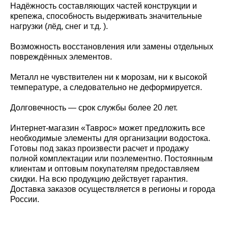
Надёжность составляющих частей конструкции и
крепежа, способность выдерживать значительные
нагрузки (лёд, снег и т.д. ).
Возможность восстановления или замены отдельных
повреждённых элементов.
Металл не чувствителен ни к морозам, ни к высокой
температуре, а следовательно не деформируется.
Долговечность — срок службы более 20 лет.
Интернет-магазин «Таврос» может предложить все
необходимые элементы для организации водостока.
Готовы под заказ произвести расчет и продажу
полной комплектации или поэлементно. Постоянным
клиентам и оптовым покупателям предоставляем
скидки. На всю продукцию действует гарантия.
Доставка заказов осуществляется в регионы и города
России.