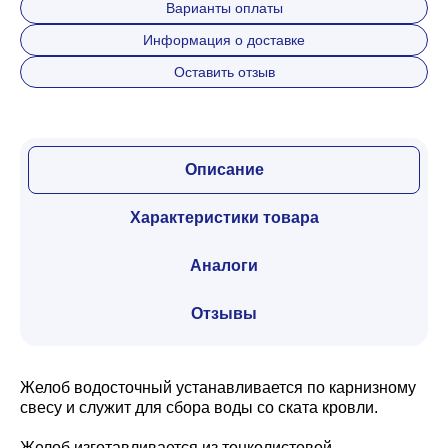
Варианты оплаты
Информация о доставке
Оставить отзыв
Описание
Характеристики товара
Аналоги
Отзывы
Желоб водосточный устанавливается по карнизному
свесу и служит для сбора воды со ската кровли.
Желоб изготавливается из тонколистовой