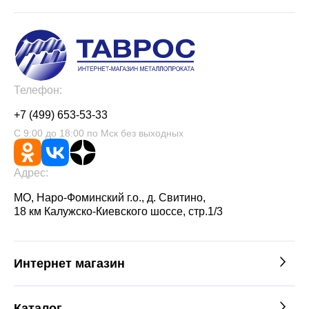
Телефон:
+7 (499) 653-53-33
С 9:00 до 18:00 по Мск без выходных
Адрес:
МО, Наро-Фоминский г.о., д. Свитино,
18 км Калужско-Киевского шоссе, стр.1/3
Интернет магазин
Каталог