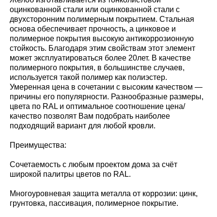
оцинкованной стали или оцинкованной стали с
двухсторонним полимерным покрытием. Стальная
основа обеспечивает прочность, а цинковое и
полимерное покрытия высокую антикоррозионную
стойкость. Благодаря этим свойствам этот элемент
может эксплуатироваться более 20лет. В качестве
полимерного покрытия, в большинстве случаев,
используется такой полимер как полиэстер.
Умеренная цена в сочетании с высоким качеством —
причины его популярности. Разнообразные размеры,
цвета по RAL и оптимальное соотношение цена/
качество позволят Вам подобрать наиболее
подходящий вариант для любой кровли.
Преимущества:
Сочетаемость с любым проектом дома за счёт
широкой палитры цветов по RAL.
Многоуровневая защита металла от коррозии: цинк,
грунтовка, пассивация, полимерное покрытие.