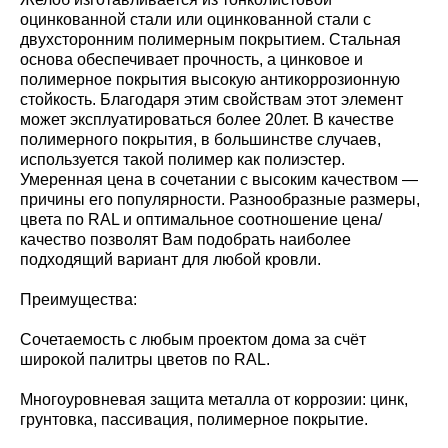
оцинкованной стали или оцинкованной стали с
двухсторонним полимерным покрытием. Стальная
основа обеспечивает прочность, а цинковое и
полимерное покрытия высокую антикоррозионную
стойкость. Благодаря этим свойствам этот элемент
может эксплуатироваться более 20лет. В качестве
полимерного покрытия, в большинстве случаев,
используется такой полимер как полиэстер.
Умеренная цена в сочетании с высоким качеством —
причины его популярности. Разнообразные размеры,
цвета по RAL и оптимальное соотношение цена/
качество позволят Вам подобрать наиболее
подходящий вариант для любой кровли.
Преимущества:
Сочетаемость с любым проектом дома за счёт
широкой палитры цветов по RAL.
Многоуровневая защита металла от коррозии: цинк,
грунтовка, пассивация, полимерное покрытие.