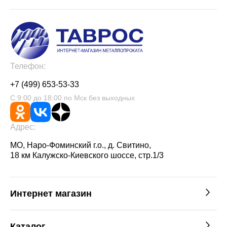
Телефон:
+7 (499) 653-53-33
С 9:00 до 18:00 по Мск без выходных
Адрес:
МО, Наро-Фоминский г.о., д. Свитино,
18 км Калужско-Киевского шоссе, стр.1/3
Интернет магазин
Каталог