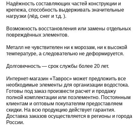
Надёжность составляющих частей конструкции и
крепежа, способность выдерживать значительные
нагрузки (лёд, снег и т.д. ).
Возможность восстановления или замены отдельных
повреждённых элементов.
Металл не чувствителен ни к морозам, ни к высокой
температуре, а следовательно не деформируется.
Долговечность — срок службы более 20 лет.
Интернет-магазин «Таврос» может предложить все
необходимые элементы для организации водостока.
Готовы под заказ произвести расчет и продажу
полной комплектации или поэлементно. Постоянным
клиентам и оптовым покупателям предоставляем
скидки. На всю продукцию действует гарантия.
Доставка заказов осуществляется в регионы и города
России.