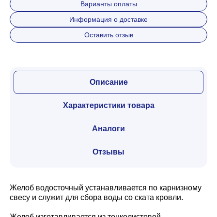
Варианты оплаты
Информация о доставке
Оставить отзыв
Описание
Характеристики товара
Аналоги
Отзывы
Желоб водосточный устанавливается по карнизному
свесу и служит для сбора воды со ската кровли.
Желоб изготавливается из тонколистовой