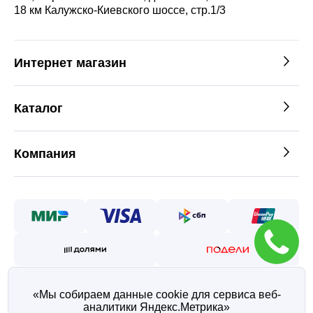
18 км Калужско-Киевского шоссе, стр.1/3
Интернет магазин
Каталог
Компания
«Мы собираем данные cookie для сервиса веб-
аналитики Яндекс.Метрика»
©2026 — Таврос интернет