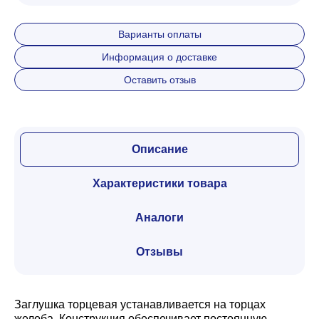
Варианты оплаты
Информация о доставке
Оставить отзыв
Описание
Характеристики товара
Аналоги
Отзывы
Заглушка торцевая устанавливается на торцах
желоба. Конструкция обеспечивает постоянную